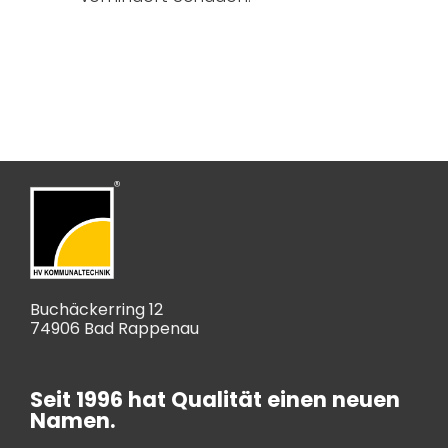
Buchäckerring 12
74906 Bad Rappenau
Seit 1996 hat Qualität einen neuen
Namen.