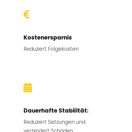
Kostenersparnis
Reduziert Folgekosten
Dauerhafte Stabilität:
Reduziert Setzungen und
verhindert Schäden.