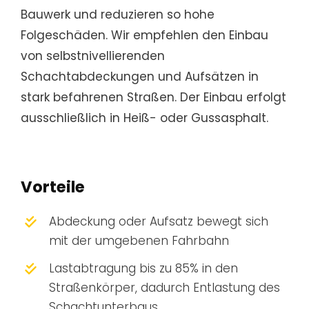
Bauwerk und reduzieren so hohe
Folgeschäden. Wir empfehlen den Einbau
von selbstnivellierenden
Schachtabdeckungen und Aufsätzen in
stark befahrenen Straßen. Der Einbau erfolgt
ausschließlich in Heiß- oder Gussasphalt.
Vorteile
Abdeckung oder Aufsatz bewegt sich
mit der umgebenen Fahrbahn
Lastabtragung bis zu 85% in den
Straßenkörper, dadurch Entlastung des
Schachtunterbaus