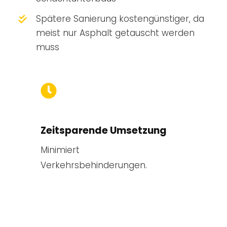
Spätere Sanierung kostengünstiger, da
meist nur Asphalt getauscht werden
muss
Zeitsparende Umsetzung
Minimiert
Verkehrsbehinderungen.