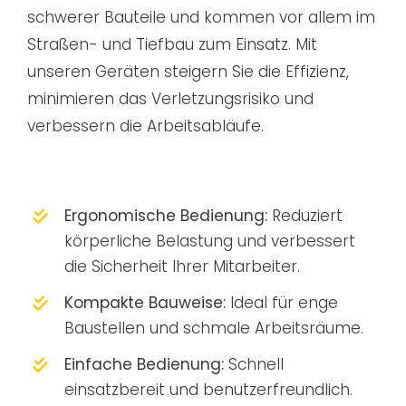
schwerer Bauteile und kommen vor allem im
Straßen- und Tiefbau zum Einsatz. Mit
unseren Geräten steigern Sie die Effizienz,
minimieren das Verletzungsrisiko und
verbessern die Arbeitsabläufe.
Ergonomische Bedienung:
Reduziert
körperliche Belastung und verbessert
die Sicherheit Ihrer Mitarbeiter.
Kompakte Bauweise:
Ideal für enge
Baustellen und schmale Arbeitsräume.
Einfache Bedienung:
Schnell
einsatzbereit und benutzerfreundlich.