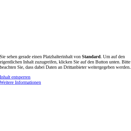
Sie sehen gerade einen Platzhalterinhalt von
Standard
. Um auf den
eigentlichen Inhalt zuzugreifen, klicken Sie auf den Button unten. Bitte
beachten Sie, dass dabei Daten an Drittanbieter weitergegeben werden.
Inhalt entsperren
Weitere Informationen