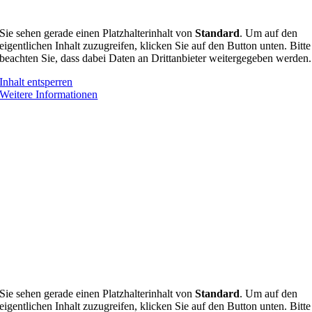
Sie sehen gerade einen Platzhalterinhalt von
Standard
. Um auf den
eigentlichen Inhalt zuzugreifen, klicken Sie auf den Button unten. Bitte
beachten Sie, dass dabei Daten an Drittanbieter weitergegeben werden.
Inhalt entsperren
Weitere Informationen
Sie sehen gerade einen Platzhalterinhalt von
Standard
. Um auf den
eigentlichen Inhalt zuzugreifen, klicken Sie auf den Button unten. Bitte