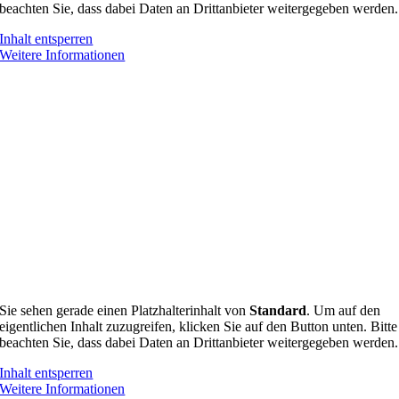
beachten Sie, dass dabei Daten an Drittanbieter weitergegeben werden.
Inhalt entsperren
Weitere Informationen
Sie sehen gerade einen Platzhalterinhalt von
Standard
. Um auf den
eigentlichen Inhalt zuzugreifen, klicken Sie auf den Button unten. Bitte
beachten Sie, dass dabei Daten an Drittanbieter weitergegeben werden.
Inhalt entsperren
Weitere Informationen