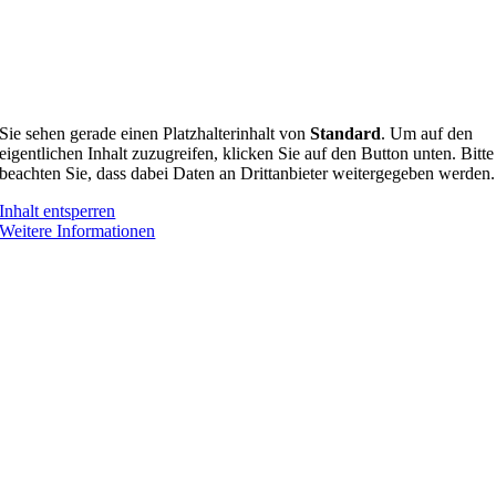
Sie sehen gerade einen Platzhalterinhalt von
Standard
. Um auf den
eigentlichen Inhalt zuzugreifen, klicken Sie auf den Button unten. Bitte
beachten Sie, dass dabei Daten an Drittanbieter weitergegeben werden.
Inhalt entsperren
Weitere Informationen