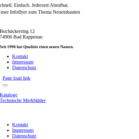
chnell. Einfach. Jederzeit Abrufbar.
nser Infoflyer zum Thema Neueinbauten
Buchäckerring 12
74906 Bad Rappenau
Seit 1996 hat Qualität einen neuen Namen.
Kontakt
Impressum
Datenschutz
Page load link
Kataloge
Technische Merkblätter
Kontakt
Impressum
Datenschutz