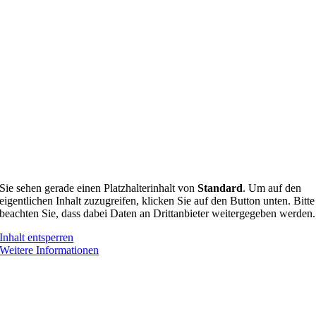
Sie sehen gerade einen Platzhalterinhalt von
Standard
. Um auf den
eigentlichen Inhalt zuzugreifen, klicken Sie auf den Button unten. Bitte
beachten Sie, dass dabei Daten an Drittanbieter weitergegeben werden.
Inhalt entsperren
Weitere Informationen